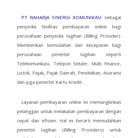
PT RAHARJA SINERGI KOMUNIKASI
sebagai
penyedia fasilitas pembayaran online bagi
perusahaan penyedia tagihan (Billing Provider).
Memberikan kemudahan dan kecepatan bagi
perusahaan penerbit tagihan seperti
Telekomunikasi, Telepon Seluler, Multi Finance,
Listrik, Pajak, Pajak Daerah, Pendidikan, Asuransi
dan juga penerbit Kartu Kredit.
Layanan pembayaran online ini memungkinkan
pelanggan untuk melakukan pembayaran dengan
cepat dan efisien. Hal ini berarti memudahkan
penerbit tagihan (Billing Providers) untuk