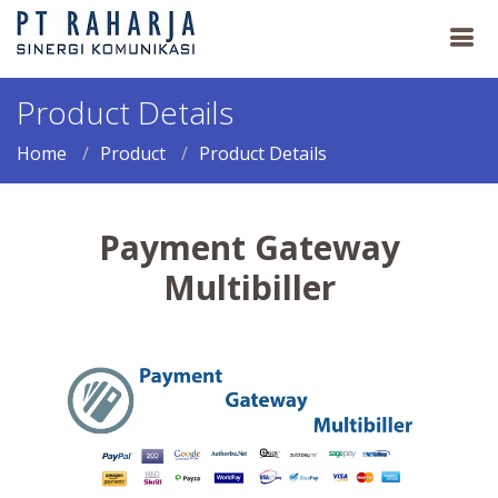
Product Details
Home
Product
Product Details
Payment Gateway
Multibiller